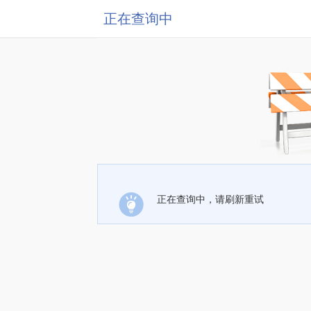
正在查询中
正在查询中，请刷新重试