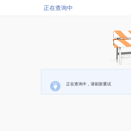
正在查询中
正在查询中，请刷新重试