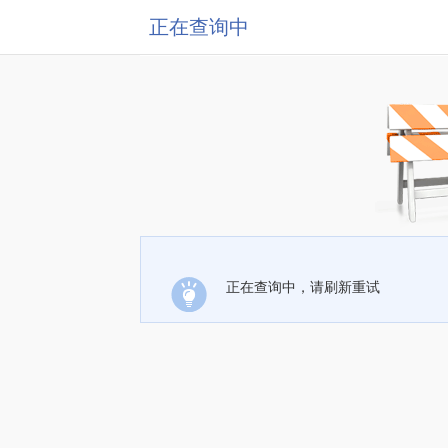
正在查询中
正在查询中，请刷新重试