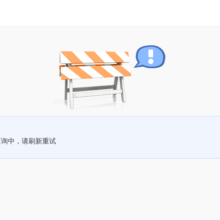
查询中，请刷新重试