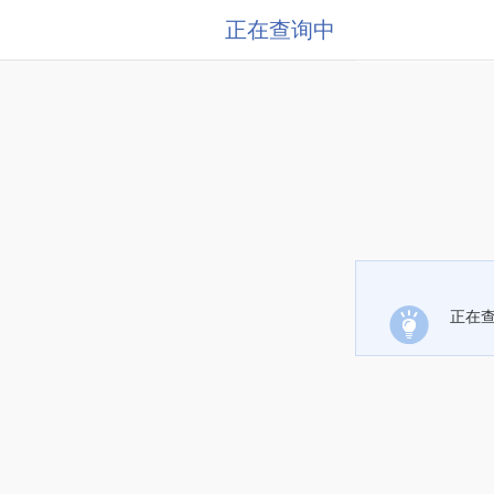
正在查询中
正在