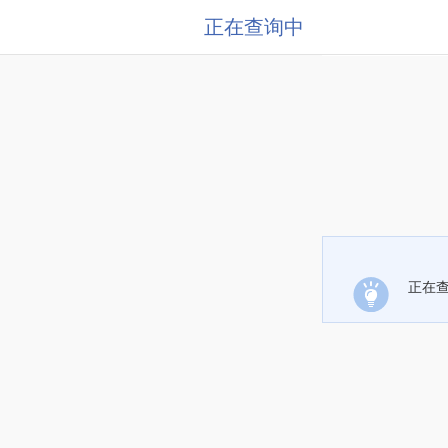
正在查询中
正在