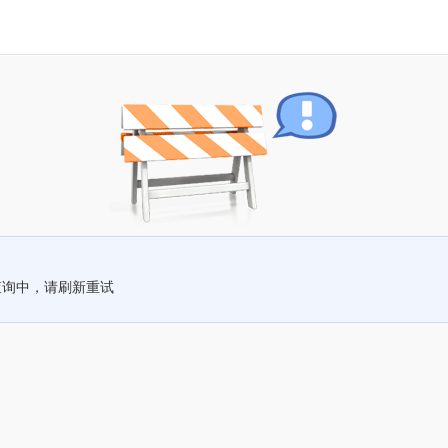
查询中，请刷新重试