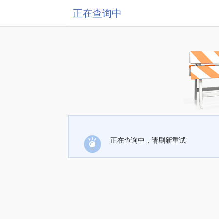
正在查询中
正在查询中，请刷新重试