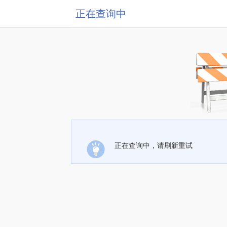
正在查询中
正在查询中，请刷新重试