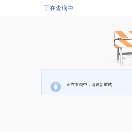
正在查询中
正在查询中，请刷新重试