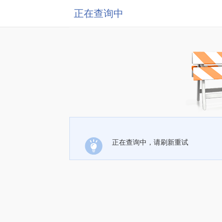
正在查询中
正在查询中，请刷新重试