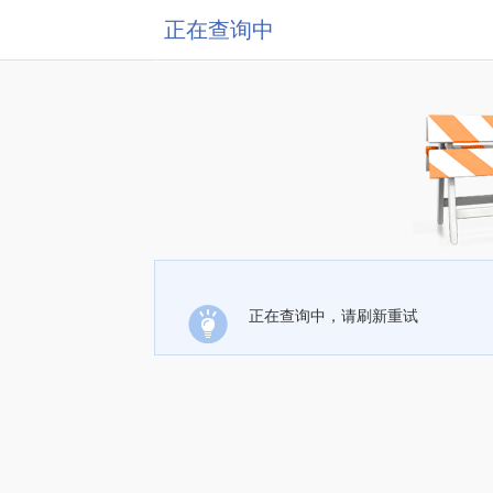
正在查询中
正在查询中，请刷新重试