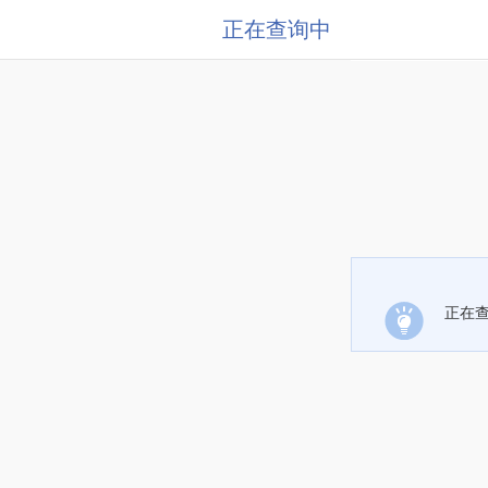
正在查询中
正在