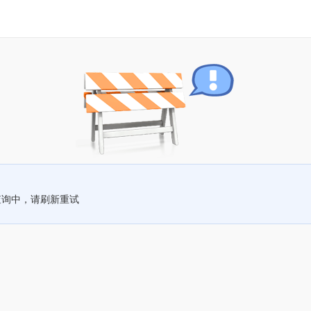
查询中，请刷新重试