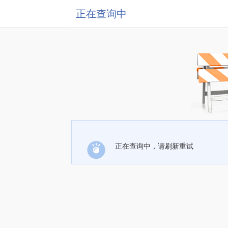
正在查询中
正在查询中，请刷新重试