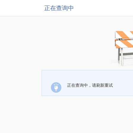
正在查询中
正在查询中，请刷新重试