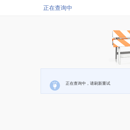
正在查询中
正在查询中，请刷新重试