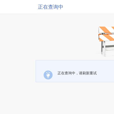
正在查询中
正在查询中，请刷新重试