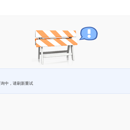
查询中，请刷新重试