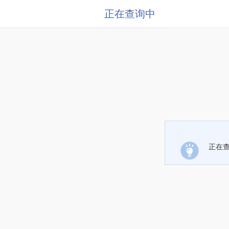
正在查询中
正在