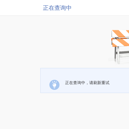
正在查询中
正在查询中，请刷新重试