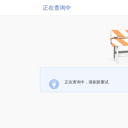
正在查询中
正在查询中，请刷新重试