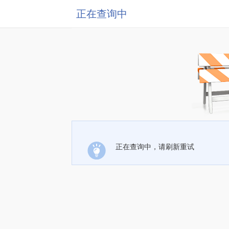
正在查询中
正在查询中，请刷新重试