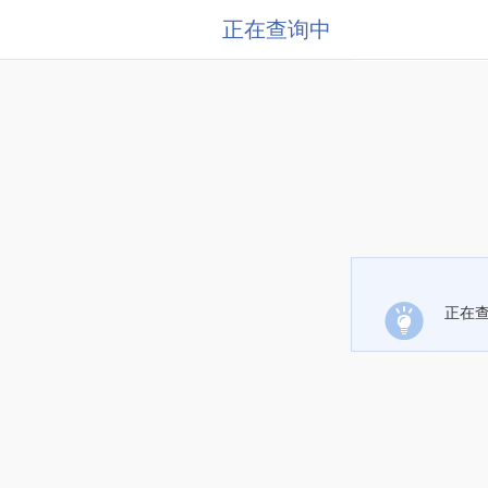
正在查询中
正在