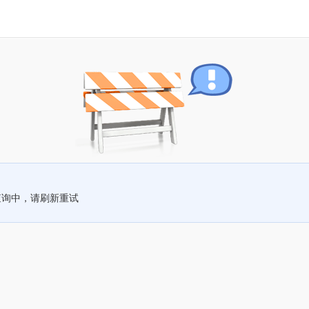
查询中，请刷新重试