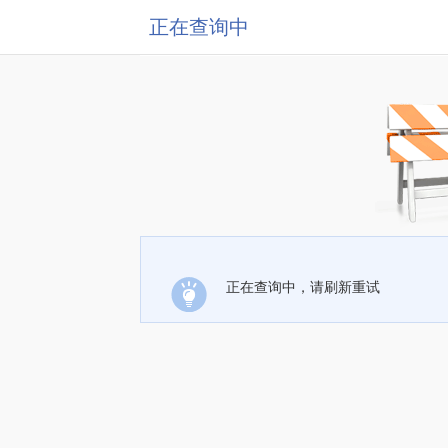
正在查询中
正在查询中，请刷新重试