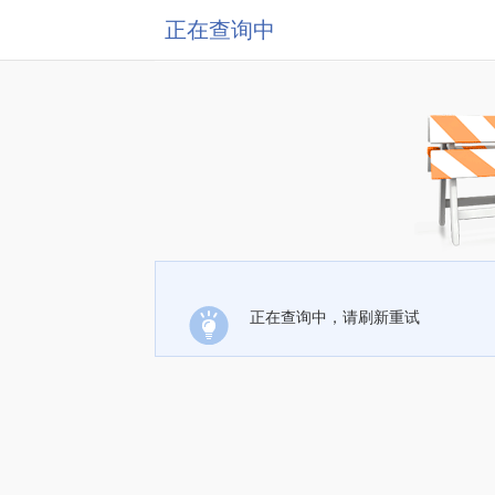
正在查询中
正在查询中，请刷新重试