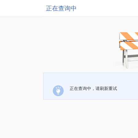
正在查询中
正在查询中，请刷新重试