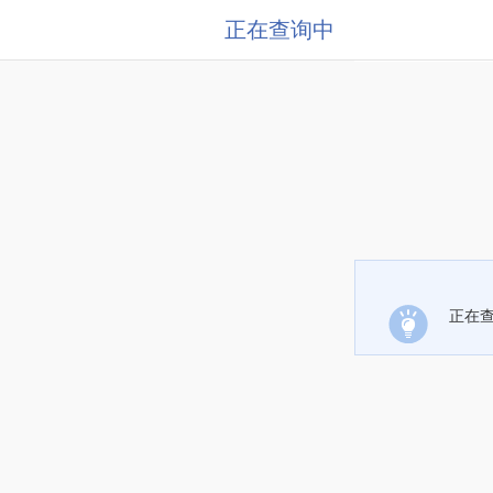
正在查询中
正在