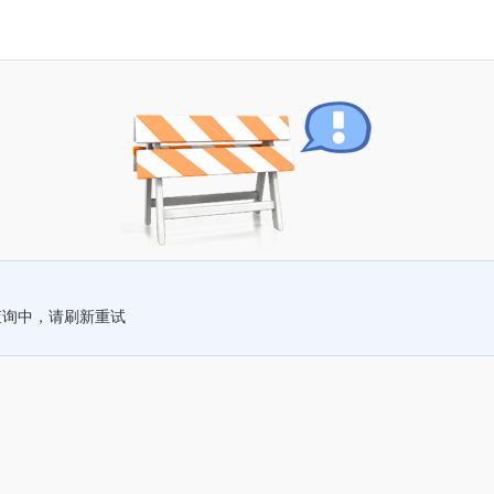
查询中，请刷新重试