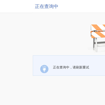
正在查询中
正在查询中，请刷新重试