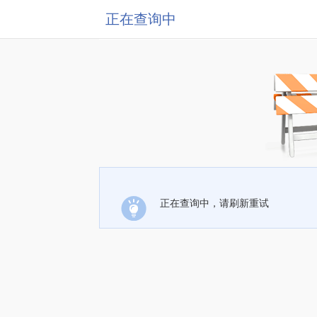
正在查询中
正在查询中，请刷新重试