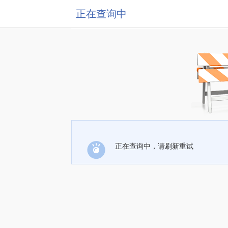
正在查询中
正在查询中，请刷新重试