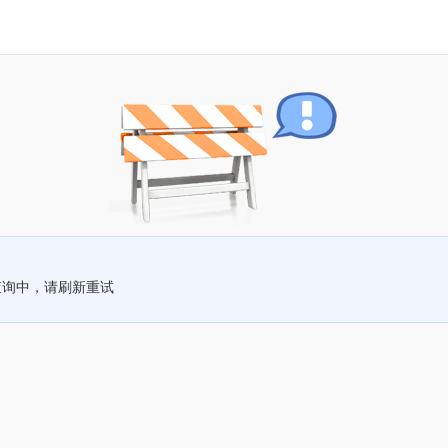
查询中，请刷新重试