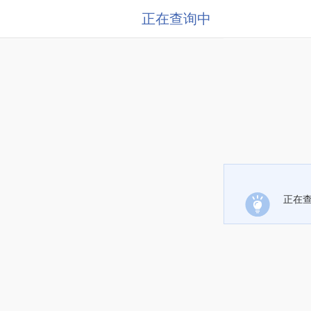
正在查询中
正在