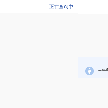
正在查询中
正在