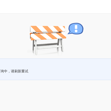
查询中，请刷新重试