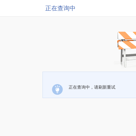
正在查询中
正在查询中，请刷新重试