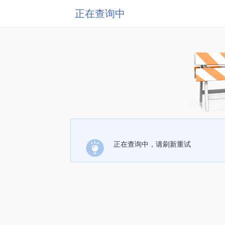
正在查询中
正在查询中，请刷新重试