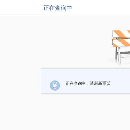
正在查询中
正在查询中，请刷新重试