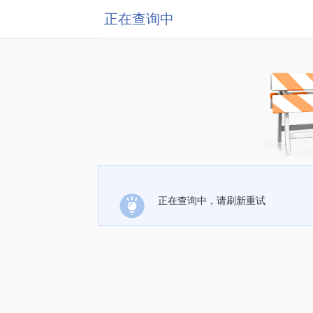
正在查询中
正在查询中，请刷新重试