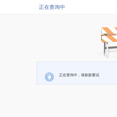
正在查询中
正在查询中，请刷新重试