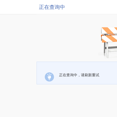
正在查询中
正在查询中，请刷新重试