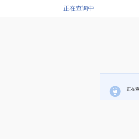
正在查询中
正在