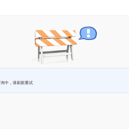
查询中，请刷新重试