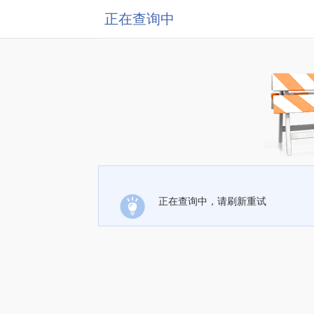
正在查询中
正在查询中，请刷新重试