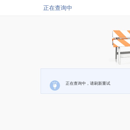
正在查询中
正在查询中，请刷新重试