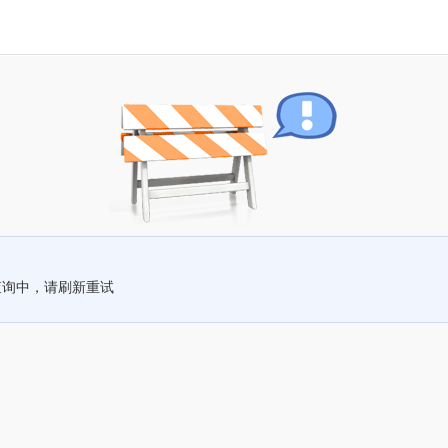
查询中，请刷新重试