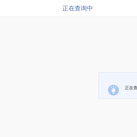
正在查询中
正在