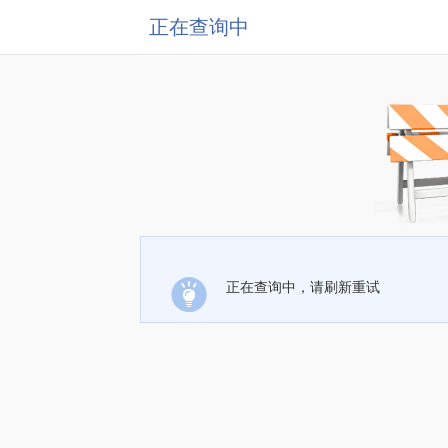
正在查询中
正在查询中，请刷新重试