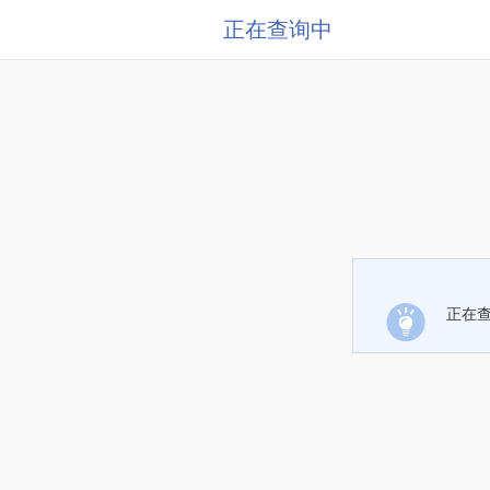
正在查询中
正在