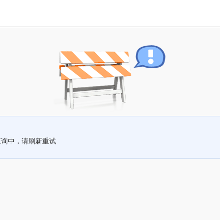
查询中，请刷新重试