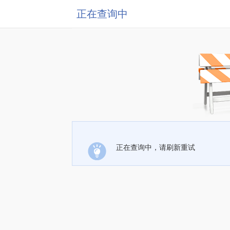
正在查询中
正在查询中，请刷新重试