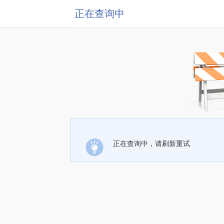
正在查询中
正在查询中，请刷新重试