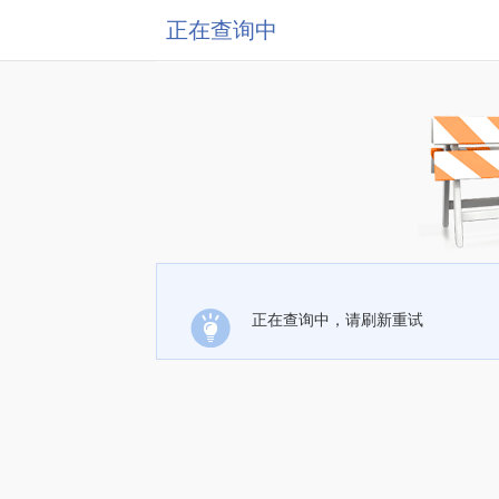
正在查询中
正在查询中，请刷新重试