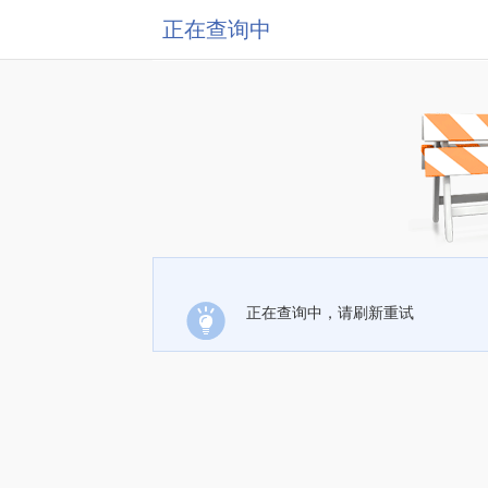
正在查询中
正在查询中，请刷新重试