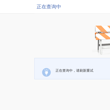
正在查询中
正在查询中，请刷新重试