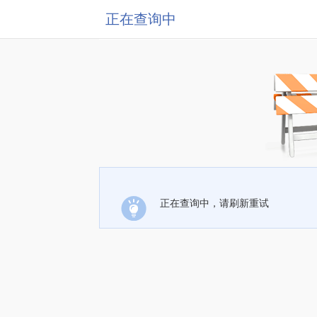
正在查询中
正在查询中，请刷新重试