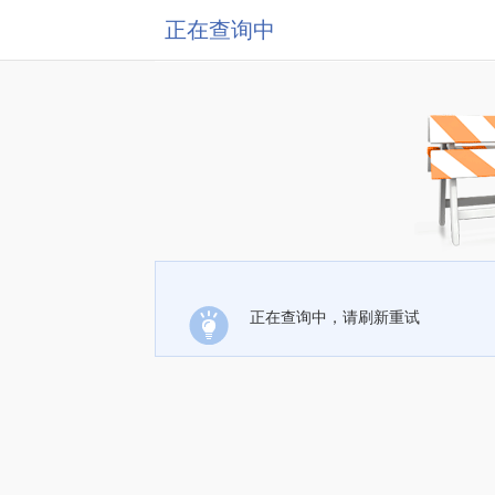
正在查询中
正在查询中，请刷新重试