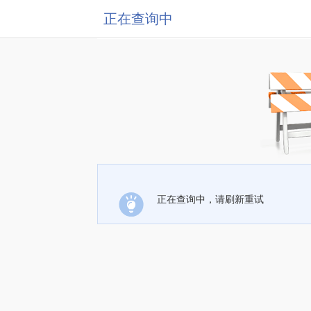
正在查询中
正在查询中，请刷新重试