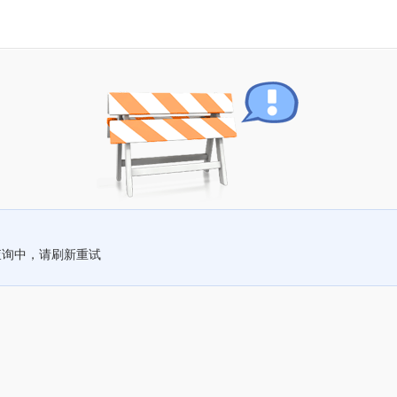
查询中，请刷新重试