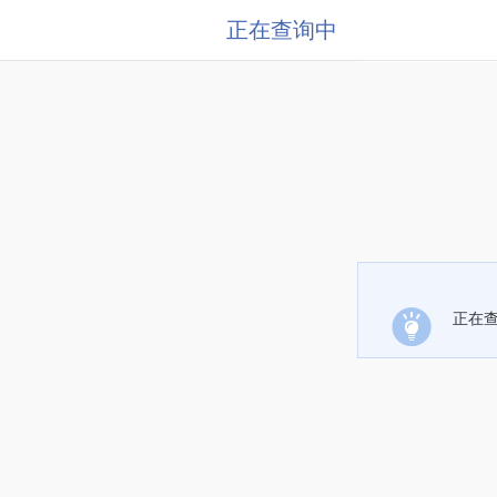
正在查询中
正在